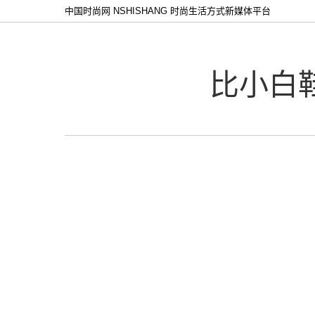
中国时尚网 NSHISHANG 时尚生活方式新媒体平台
比小白