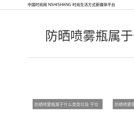
中国时尚网 NSHISHANG 时尚生活方式新媒体平台
防晒喷雾瓶属于
防晒喷雾瓶属于什么类型垃圾 干垃
防晒喷雾
圾还是湿垃圾