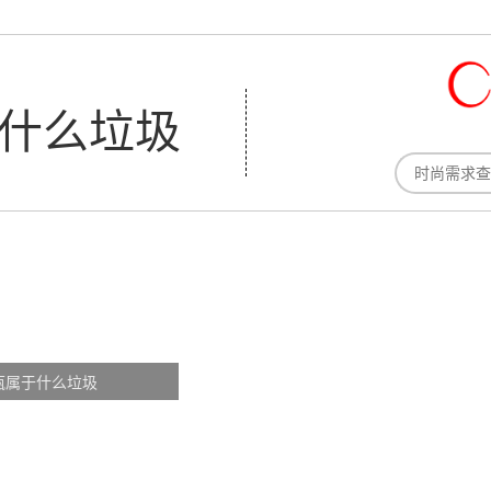
什么垃圾
瓶属于什么垃圾